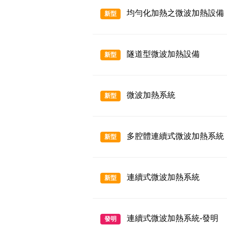
均勻化加熱之微波加熱設備
新型
隧道型微波加熱設備
新型
微波加熱系統
新型
多腔體連續式微波加熱系統
新型
連續式微波加熱系統
新型
連續式微波加熱系統-發明
發明