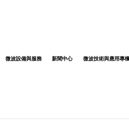
微波設備與服務
新聞中心
微波技術與應用專