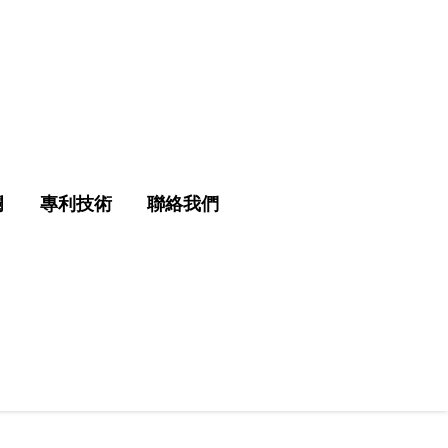
欄
專利技術
聯絡我們