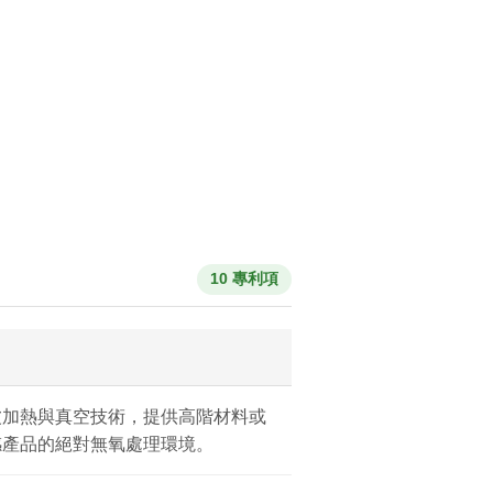
10 專利項
波加熱與真空技術，提供高階材料或
感產品的絕對無氧處理環境。