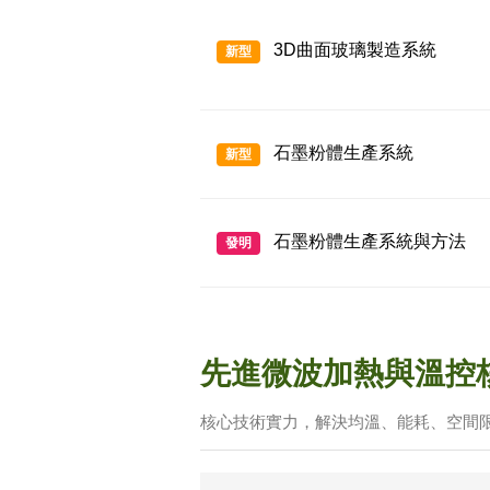
3D曲面玻璃製造系統
新型
石墨粉體生產系統
新型
石墨粉體生產系統與方法
發明
先進微波加熱與溫控
核心技術實力，解決均溫、能耗、空間