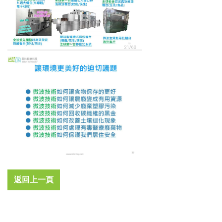
返回上一頁